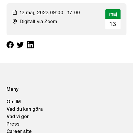
13 maj, 2023 09:00 - 17:00
maj
Digitalt via Zoom
13
Meny
Om IM
Vad du kan göra
Vad vi gör
Press
Career site