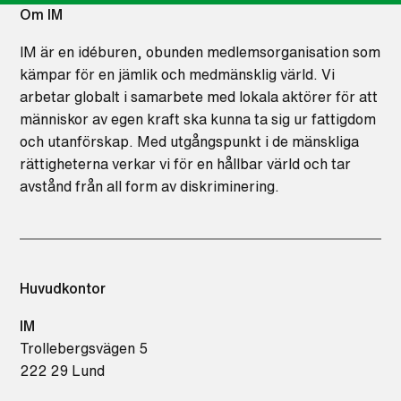
Om IM
IM är en idéburen, obunden medlemsorganisation som
kämpar för en jämlik och medmänsklig värld. Vi
arbetar globalt i samarbete med lokala aktörer för att
människor av egen kraft ska kunna ta sig ur fattigdom
och utanförskap. Med utgångspunkt i de mänskliga
rättigheterna verkar vi för en hållbar värld och tar
avstånd från all form av diskriminering.
Huvudkontor
IM
Trollebergsvägen 5
222 29 Lund