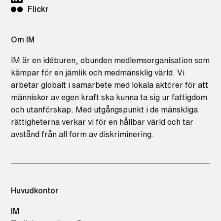
Flickr
Om IM
IM är en idéburen, obunden medlemsorganisation som
kämpar för en jämlik och medmänsklig värld. Vi
arbetar globalt i samarbete med lokala aktörer för att
människor av egen kraft ska kunna ta sig ur fattigdom
och utanförskap. Med utgångspunkt i de mänskliga
rättigheterna verkar vi för en hållbar värld och tar
avstånd från all form av diskriminering.
Huvudkontor
IM