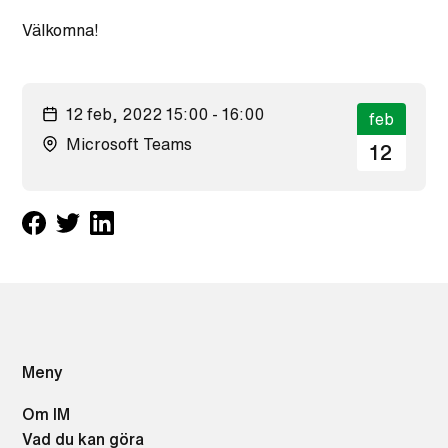
Välkomna!
12 feb, 2022 15:00 - 16:00
feb
Microsoft Teams
12
Meny
Om IM
Vad du kan göra