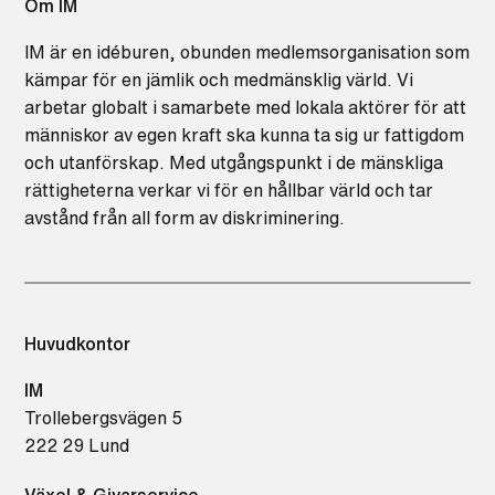
Om IM
IM är en idéburen, obunden medlemsorganisation som
kämpar för en jämlik och medmänsklig värld. Vi
arbetar globalt i samarbete med lokala aktörer för att
människor av egen kraft ska kunna ta sig ur fattigdom
och utanförskap. Med utgångspunkt i de mänskliga
rättigheterna verkar vi för en hållbar värld och tar
avstånd från all form av diskriminering.
Huvudkontor
IM
Trollebergsvägen 5
222 29 Lund